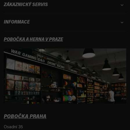
ZÁKAZNICKÝ SERVIS
INFORMACE
POBOČKA A HERNA V PRAZE
POBOČKA PRAHA
Osadní 35