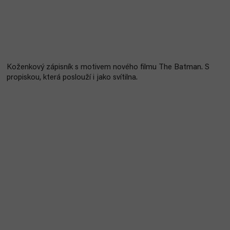
Koženkový zápisník s motivem nového filmu The Batman. S
propiskou, která poslouží i jako svítilna.