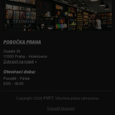
POBOČKA PRAHA
Osadní 35
17000 Praha - Holešovice
Zobrazit na mapě
Otevírací doba:
Pondělí - Pátek
9:00 - 18:00
Copyright 2026
FYFT
. Všechna práva vyhrazena.
Vytvořil Shoptet