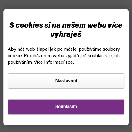
S cookies si na našem webu více
vyhraješ
Aby náš web šlapal jak po másle, používáme soubory
cookie.
Procházením webu vyjadřuješ souhlas s jejich
používáním. Více informací
zde
.
Nastavení
Souhlasím