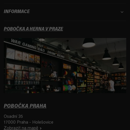
INFORMACE
POBOČKA A HERNA V PRAZE
POBOČKA PRAHA
Osadní 35
17000 Praha - Holešovice
Zobrazit na mapě