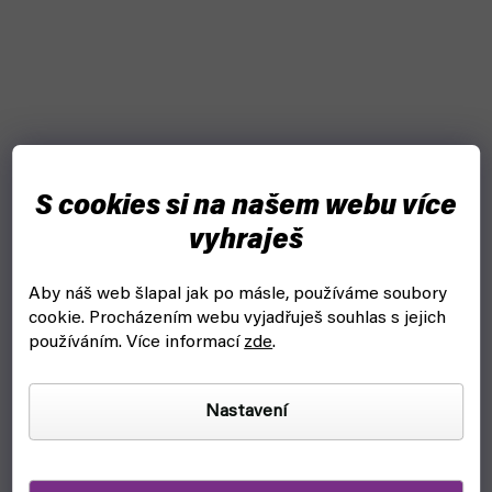
S cookies si na našem webu více
vyhraješ
Aby náš web šlapal jak po másle, používáme soubory
cookie.
Procházením webu vyjadřuješ souhlas s jejich
používáním. Více informací
zde
.
Nastavení