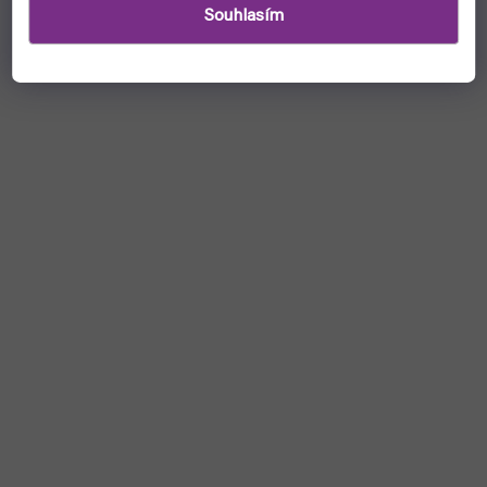
Souhlasím