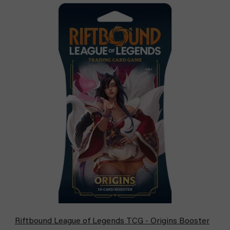
Riftbound League of Legends TCG - Origins Booster