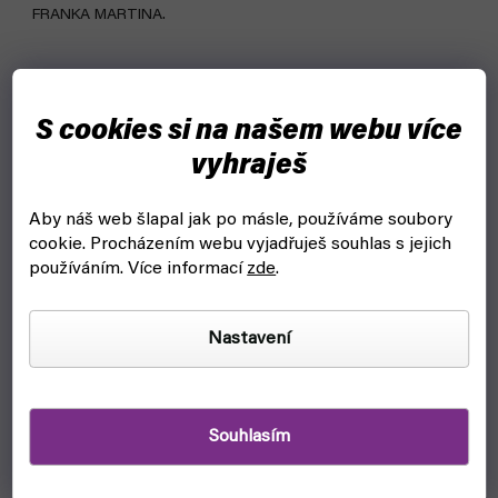
FRANKA MARTINA.
S cookies si na našem webu více
vyhraješ
Aby náš web šlapal jak po másle, používáme soubory
cookie.
Procházením webu vyjadřuješ souhlas s jejich
používáním. Více informací
zde
.
Nastavení
Souhlasím