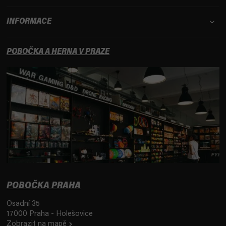
INFORMACE
POBOČKA A HERNA V PRAZE
POBOČKA PRAHA
Osadní 35
17000 Praha - Holešovice
Zobrazit na mapě