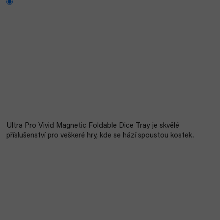
Ultra Pro Vivid Magnetic Foldable Dice Tray je skvělé
příslušenství pro veškeré hry, kde se hází spoustou kostek.