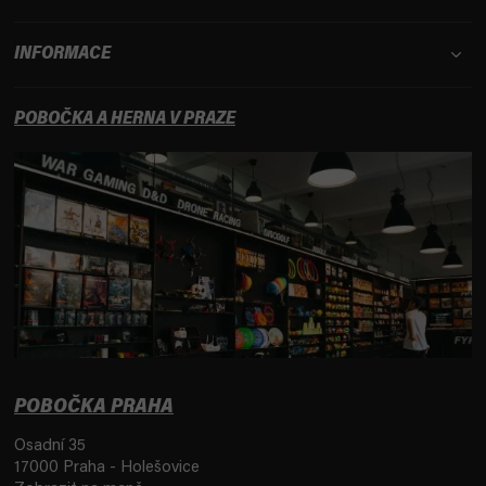
INFORMACE
POBOČKA A HERNA V PRAZE
POBOČKA PRAHA
Osadní 35
17000 Praha - Holešovice