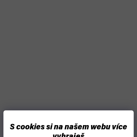
S cookies si na našem webu více