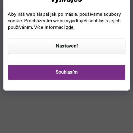
vyhraješ
Aby náš web šlapal jak po másle, používáme soubory
cookie.
Procházením webu vyjadřuješ souhlas s jejich
používáním. Více informací
zde
.
Nastavení
Souhlasím