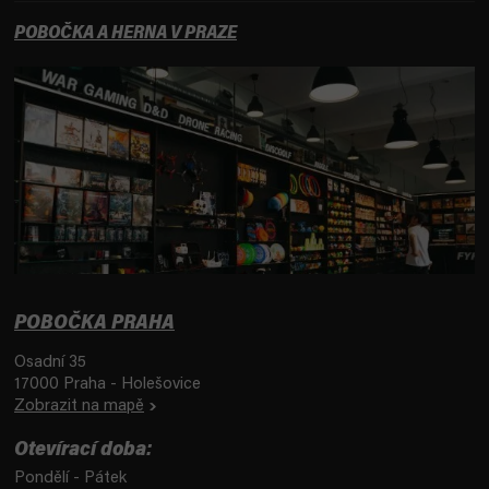
POBOČKA A HERNA V PRAZE
POBOČKA PRAHA
Osadní 35
17000 Praha - Holešovice
Zobrazit na mapě
Otevírací doba:
Pondělí - Pátek