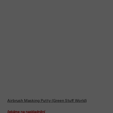
Airbrush Masking Putty (Green Stuff World)
čekáme na naskladnění