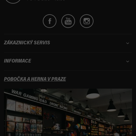
ZÁKAZNICKÝ SERVIS
INFORMACE
POBOČKA A HERNA V PRAZE