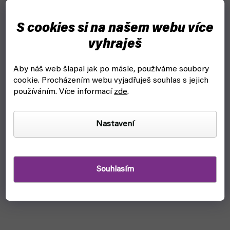
S cookies si na našem webu více
vyhraješ
Aby náš web šlapal jak po másle, používáme soubory
cookie.
Procházením webu vyjadřuješ souhlas s jejich
používáním. Více informací
zde
.
Nastavení
Souhlasím