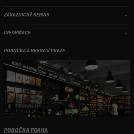
ZÁKAZNICKÝ SERVIS
INFORMACE
POBOČKA A HERNA V PRAZE
POBOČKA PRAHA