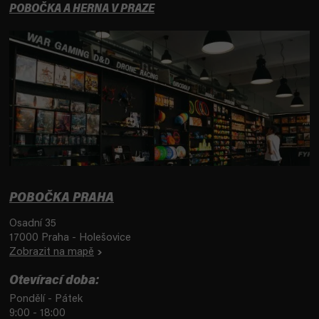
POBOČKA A HERNA V PRAZE
POBOČKA PRAHA
Osadní 35
17000 Praha - Holešovice
Zobrazit na mapě
Otevírací doba:
Pondělí - Pátek
9:00 - 18:00