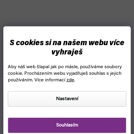
S cookies si na našem webu více
vyhraješ
Aby náš web šlapal jak po másle, používáme soubory
cookie.
Procházením webu vyjadřuješ souhlas s jejich
používáním. Více informací
zde
.
Nastavení
Souhlasím