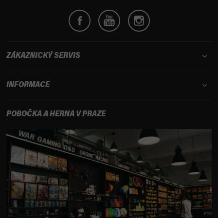
ZÁKAZNICKÝ SERVIS
INFORMACE
POBOČKA A HERNA V PRAZE