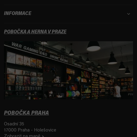
INFORMACE
POBOČKA A HERNA V PRAZE
POBOČKA PRAHA
Osadní 35
17000 Praha - Holešovice
Zobrazit na mapě