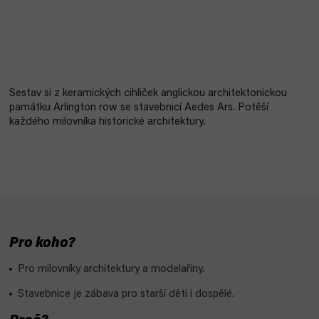
Sestav si z keramických cihliček anglickou architektonickou
památku Arlington row se stavebnicí Aedes Ars. Potěší
každého milovníka historické architektury.
Pro koho?
Pro milovníky architektury a modelařiny.
Stavebnice je zábava pro starší děti i dospělé.