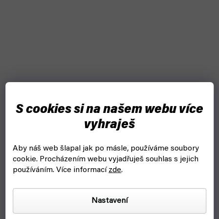
S cookies si na našem webu více
vyhraješ
Aby náš web šlapal jak po másle, používáme soubory
cookie.
Procházením webu vyjadřuješ souhlas s jejich
používáním. Více informací
zde
.
Nastavení