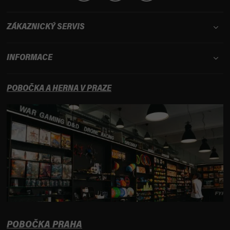
ZÁKAZNICKÝ SERVIS
INFORMACE
POBOČKA A HERNA V PRAZE
POBOČKA PRAHA