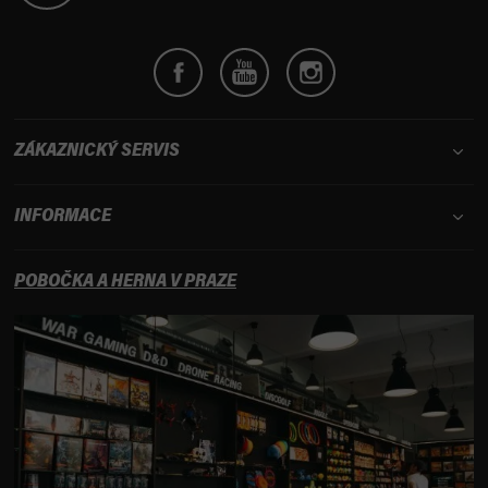
ZÁKAZNICKÝ SERVIS
INFORMACE
POBOČKA A HERNA V PRAZE