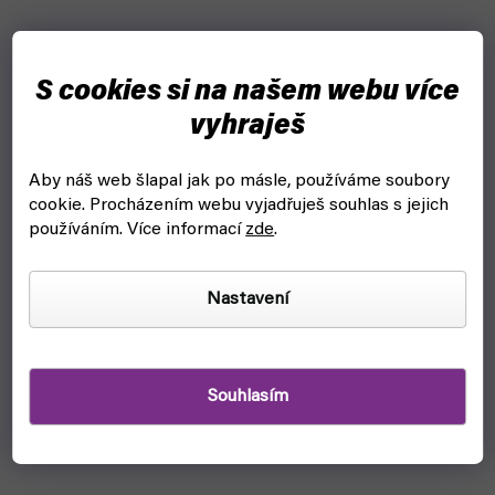
S cookies si na našem webu více
vyhraješ
Aby náš web šlapal jak po másle, používáme soubory
cookie.
Procházením webu vyjadřuješ souhlas s jejich
používáním. Více informací
zde
.
Nastavení
Souhlasím