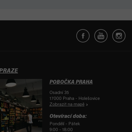
 PRAZE
POBOČKA PRAHA
Osadní 35
17000 Praha - Holešovice
Zobrazit na mapě
Otevírací doba:
Pondělí - Pátek
9:00 - 18:00