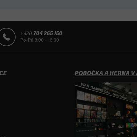
+420
704 265 150
Po-Pá 8:00 - 16:00
CE
POBOČKA A HERNA V