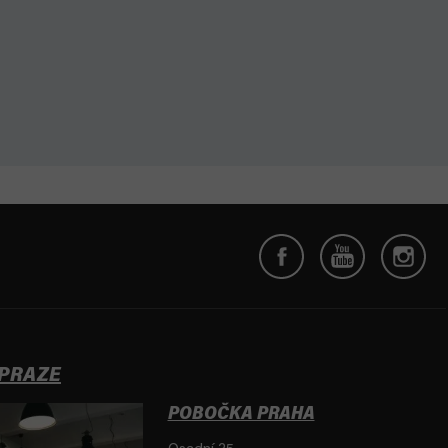
 PRAZE
POBOČKA PRAHA