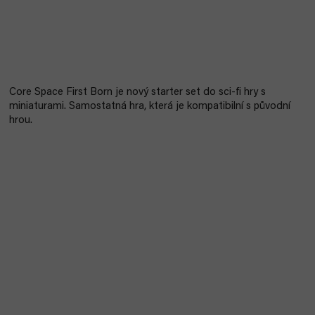
Core Space First Born je nový starter set do sci-fi hry s
miniaturami. Samostatná hra, která je kompatibilní s původní
hrou.