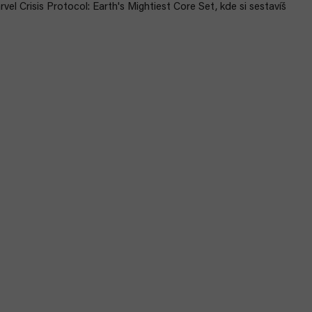
vel Crisis Protocol: Earth's Mightiest Core Set, kde si sestavíš