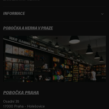
INFORMACE
POBOČKA A HERNA V PRAZE
POBOČKA PRAHA
Osadní 35
17000 Praha - Holešovice