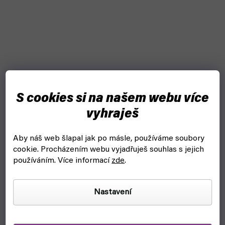
S cookies si na našem webu více
vyhraješ
Aby náš web šlapal jak po másle, používáme soubory
cookie.
Procházením webu vyjadřuješ souhlas s jejich
používáním. Více informací
zde
.
Nastavení