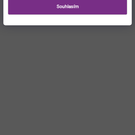
Souhlasím