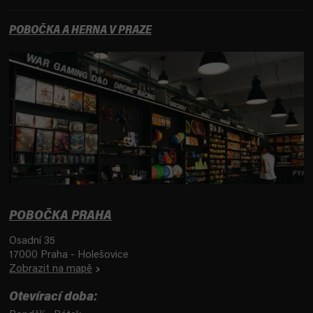
POBOČKA A HERNA V PRAZE
POBOČKA PRAHA
Osadní 35
17000 Praha - Holešovice
Zobrazit na mapě
Otevírací doba: