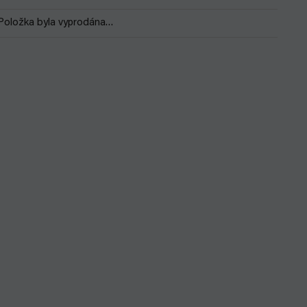
Položka byla vyprodána…