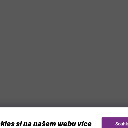
kies si na našem webu více
Souhl