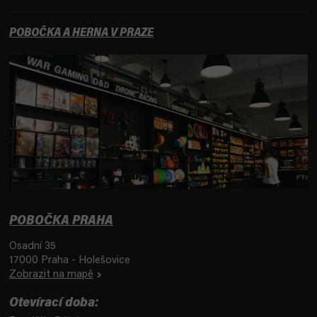
POBOČKA A HERNA V PRAZE
POBOČKA PRAHA
Osadní 35
17000 Praha - Holešovice
Zobrazit na mapě
Otevírací doba: