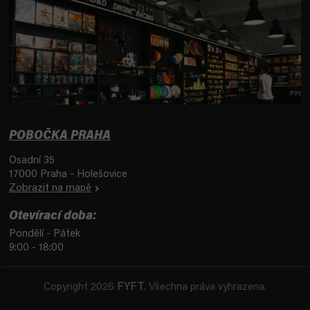
POBOČKA PRAHA
Osadní 35
17000 Praha - Holešovice
Zobrazit na mapě
Otevírací doba:
Pondělí - Pátek
9:00 - 18:00
Copyright 2026
FYFT
. Všechna práva vyhrazena.