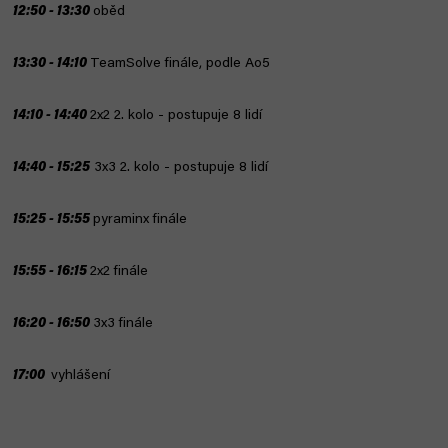
12:50 - 13:30
oběd
13:30 - 14:10
TeamSolve finále, podle Ao5
14:10 - 14:40
2x2 2. kolo - postupuje 8 lidí
14:40 - 15:25
3x3 2. kolo - postupuje 8 lidí
15:25 - 15:55
pyraminx finále
15:55 - 16:15
2x2 finále
16:20 - 16:50
3x3 finále
17:00
vyhlášení