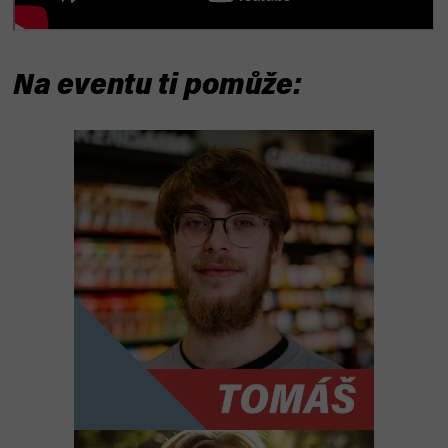
Na eventu ti pomůže: