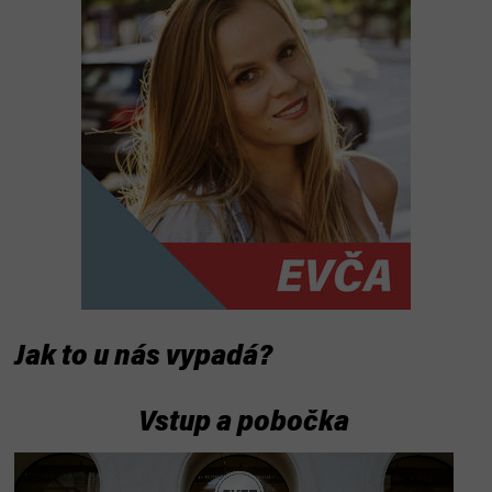
Jak to u nás vypadá?
Vstup a pobočka