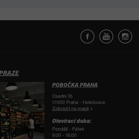
 PRAZE
POBOČKA PRAHA
Osadní 35
17000 Praha - Holešovice
Zobrazit na mapě
Otevírací doba:
Pondělí - Pátek
9:00 - 18:00