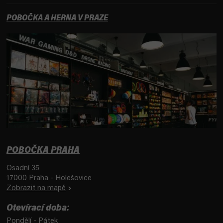
POBOČKA A HERNA V PRAZE
POBOČKA PRAHA
Osadní 35
17000 Praha - Holešovice
Zobrazit na mapě
Otevírací doba:
Pondělí - Pátek