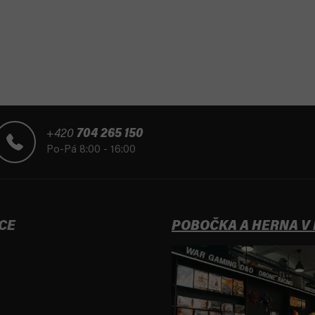
+420
704 265 150
Po-Pá 8:00 - 16:00
CE
POBOČKA A HERNA V