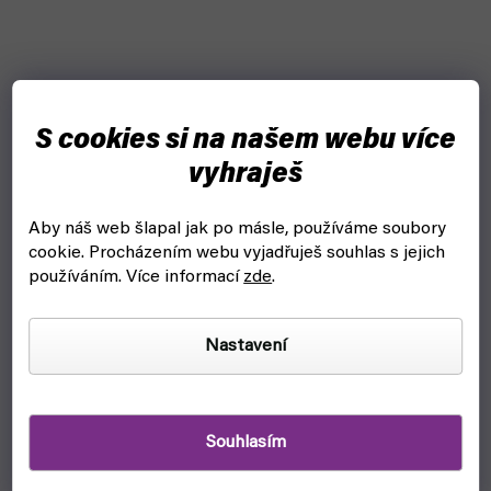
S cookies si na našem webu více
vyhraješ
Aby náš web šlapal jak po másle, používáme soubory
cookie.
Procházením webu vyjadřuješ souhlas s jejich
používáním. Více informací
zde
.
Nastavení
Souhlasím