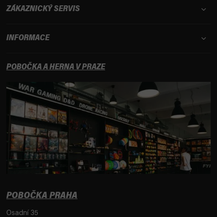
ZÁKAZNICKÝ SERVIS
INFORMACE
POBOČKA A HERNA V PRAZE
POBOČKA PRAHA
Osadní 35