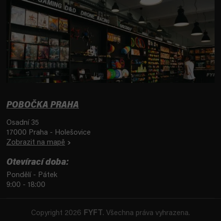
POBOČKA PRAHA
Osadní 35
17000 Praha - Holešovice
Zobrazit na mapě
Otevírací doba:
Pondělí - Pátek
9:00 - 18:00
Copyright 2026
FYFT
. Všechna práva vyhrazena.