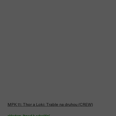
MPK 11: Thor a Loki: Trable na druhou (CREW)