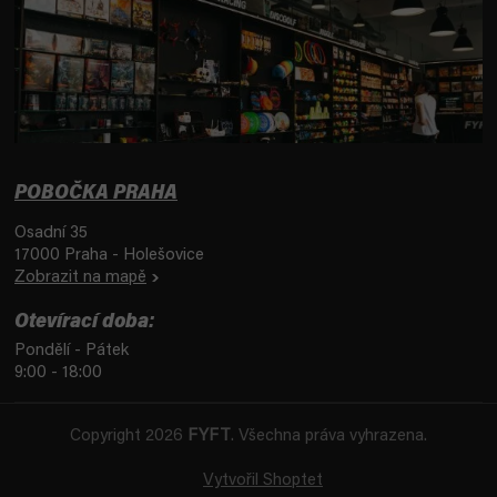
POBOČKA PRAHA
Osadní 35
17000 Praha - Holešovice
Zobrazit na mapě
Otevírací doba:
Pondělí - Pátek
9:00 - 18:00
Copyright 2026
FYFT
. Všechna práva vyhrazena.
Vytvořil Shoptet