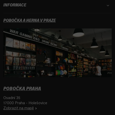
INFORMACE
POBOČKA A HERNA V PRAZE
POBOČKA PRAHA
Osadní 35
17000 Praha - Holešovice
Zobrazit na mapě