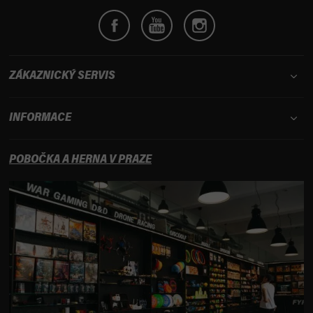
ZÁKAZNICKÝ SERVIS
INFORMACE
POBOČKA A HERNA V PRAZE