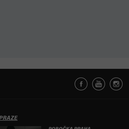
 PRAZE