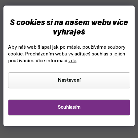
S cookies si na našem webu více
vyhraješ
Aby náš web šlapal jak po másle, používáme soubory
cookie.
Procházením webu vyjadřuješ souhlas s jejich
používáním. Více informací
zde
.
Nastavení
Souhlasím