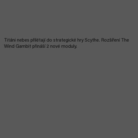
Titáni nebes přilétají do strategické hry Scythe. Rozšíření The
Wind Gambit přináší 2 nové moduly.