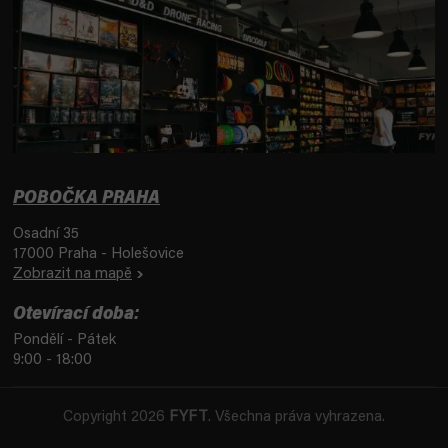
POBOČKA PRAHA
Osadní 35
17000 Praha - Holešovice
Zobrazit na mapě
Otevírací doba:
Pondělí - Pátek
9:00 - 18:00
Copyright 2026
FYFT
. Všechna práva vyhrazena.