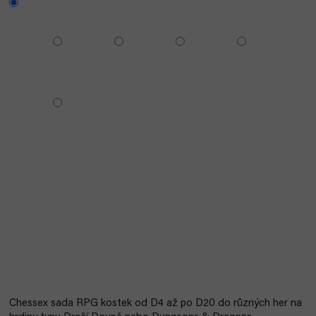
Chessex sada RPG kostek od D4 až po D20 do různých her na