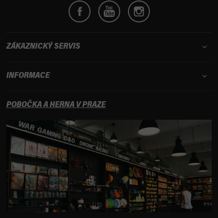
ZÁKAZNICKÝ SERVIS
INFORMACE
POBOČKA A HERNA V PRAZE