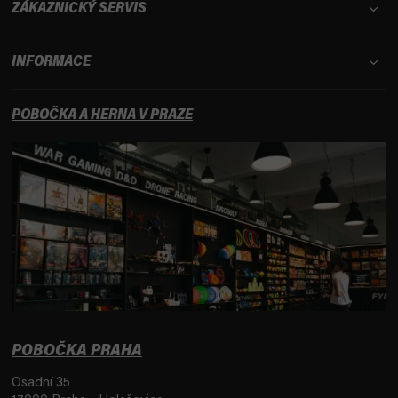
ZÁKAZNICKÝ SERVIS
INFORMACE
POBOČKA A HERNA V PRAZE
POBOČKA PRAHA
Osadní 35