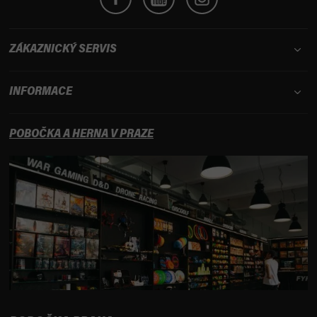
ZÁKAZNICKÝ SERVIS
INFORMACE
POBOČKA A HERNA V PRAZE