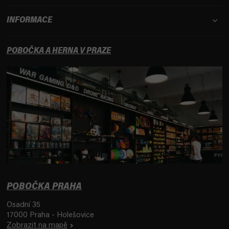
INFORMACE
POBOČKA A HERNA V PRAZE
POBOČKA PRAHA
Osadní 35
17000 Praha - Holešovice
Zobrazit na mapě