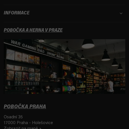
INFORMACE
POBOČKA A HERNA V PRAZE
POBOČKA PRAHA
Osadní 35
17000 Praha - Holešovice
Zobrazit na mapě