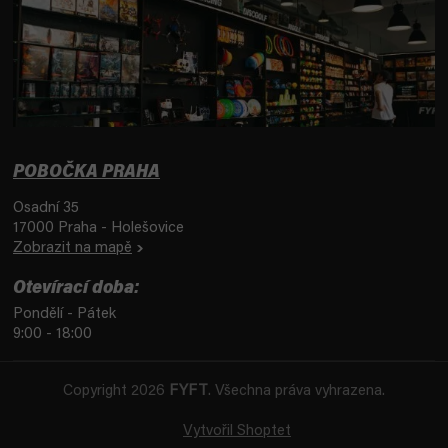
POBOČKA PRAHA
Osadní 35
17000 Praha - Holešovice
Zobrazit na mapě
Otevírací doba:
Pondělí - Pátek
9:00 - 18:00
Copyright 2026
FYFT
. Všechna práva vyhrazena.
Vytvořil Shoptet