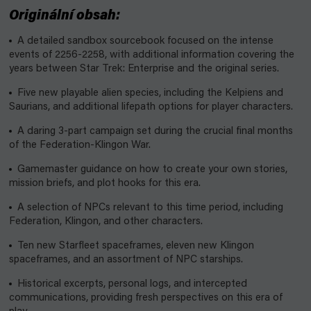
Originální obsah:
A detailed sandbox sourcebook focused on the intense
events of 2256-2258, with additional information covering the
years between Star Trek: Enterprise and the original series.
Five new playable alien species, including the Kelpiens and
Saurians, and additional lifepath options for player characters.
A daring 3-part campaign set during the crucial final months
of the Federation-Klingon War.
Gamemaster guidance on how to create your own stories,
mission briefs, and plot hooks for this era.
A selection of NPCs relevant to this time period, including
Federation, Klingon, and other characters.
Ten new Starfleet spaceframes, eleven new Klingon
spaceframes, and an assortment of NPC starships.
Historical excerpts, personal logs, and intercepted
communications, providing fresh perspectives on this era of