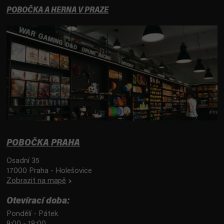
POBOČKA A HERNA V PRAZE
POBOČKA PRAHA
Osadní 35
17000 Praha - Holešovice
Zobrazit na mapě
Otevírací doba:
Pondělí - Pátek