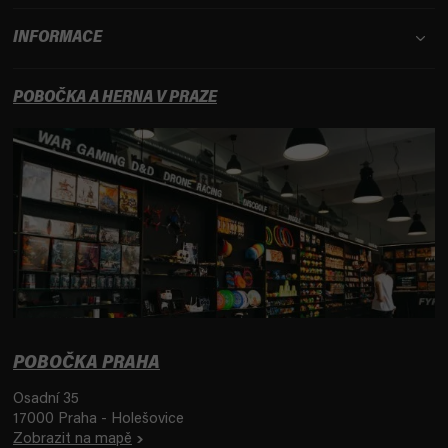
INFORMACE
POBOČKA A HERNA V PRAZE
POBOČKA PRAHA
Osadní 35
17000 Praha - Holešovice
Zobrazit na mapě