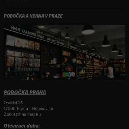
POBOČKA A HERNA V PRAZE
POBOČKA PRAHA
Osadní 35
17000 Praha - Holešovice
Zobrazit na mapě
Otevírací doba: