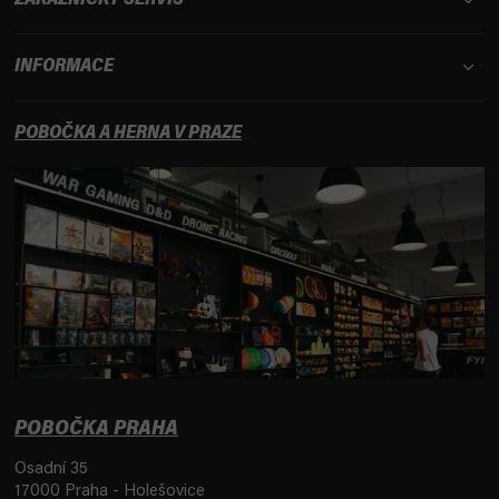
ZÁKAZNICKÝ SERVIS
INFORMACE
POBOČKA A HERNA V PRAZE
POBOČKA PRAHA
Osadní 35
17000 Praha - Holešovice